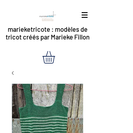
marieketricote : modèles de
tricot créés par Marieke Fillon